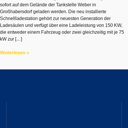
sofort auf dem Gelände der Tankstelle Weber in
Großhabersdorf geladen werden. Die neu installierte
Schnellladestation gehört zur neuesten Generation der
Ladesäulen und verfügt über eine Ladeleistung von 150 KW,
die entweder einem Fahrzeug oder zwei gleichzeitig mit je 75
kW zur […]
Weiterlesen »