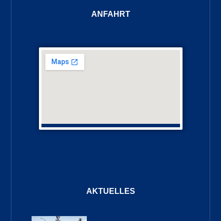
ANFAHRT
AKTUELLES