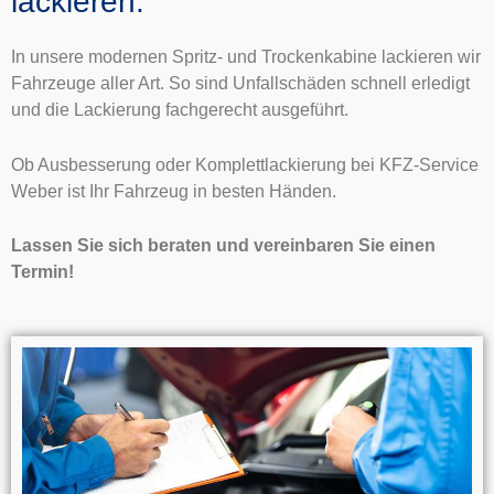
lackieren.
In unsere modernen Spritz- und Trockenkabine lackieren wir
Fahrzeuge aller Art. So sind Unfallschäden schnell erledigt
und die Lackierung fachgerecht ausgeführt.
Ob Ausbesserung oder Komplettlackierung bei KFZ-Service
Weber ist Ihr Fahrzeug in besten Händen.
Lassen Sie sich beraten und vereinbaren Sie einen
Termin!