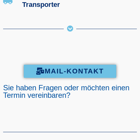
Transporter
MAIL-KONTAKT
Sie haben Fragen oder möchten einen
Termin vereinbaren?