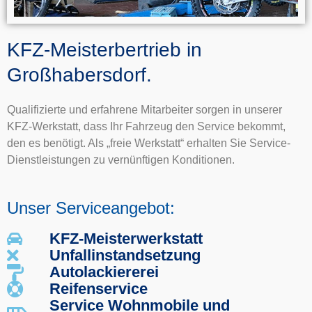
KFZ-Meisterbertrieb in
Großhabersdorf.
Qualifizierte und erfahrene Mitarbeiter sorgen in unserer
KFZ-Werkstatt, dass Ihr Fahrzeug den Service bekommt,
den es benötigt. Als „freie Werkstatt“ erhalten Sie Service-
Dienstleistungen zu vernünftigen Konditionen.
Unser Serviceangebot:
KFZ-Meisterwerkstatt
Unfallinstandsetzung
Autolackiererei
Reifenservice
Service Wohnmobile und