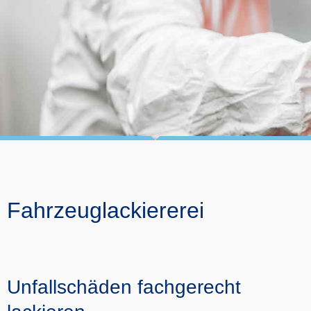
Fahrzeuglackiererei
Unfallschäden fachgerecht