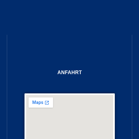
ANFAHRT