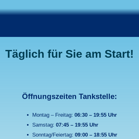
Täglich für Sie am Start!
Öffnungszeiten Tankstelle:
Montag – Freitag:
06:30 – 19:55 Uhr
Samstag:
07:45 – 19:55 Uhr
Sonntag/Feiertag:
09:00 – 18:55 Uhr