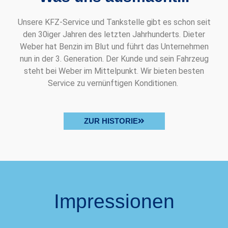
Unsere KFZ-Service und Tankstelle gibt es schon seit
den 30iger Jahren des letzten Jahrhunderts. Dieter
Weber hat Benzin im Blut und führt das Unternehmen
nun in der 3. Generation. Der Kunde und sein Fahrzeug
steht bei Weber im Mittelpunkt. Wir bieten besten
Service zu vernünftigen Konditionen.
ZUR HISTORIE
Impressionen