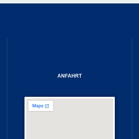
ANFAHRT