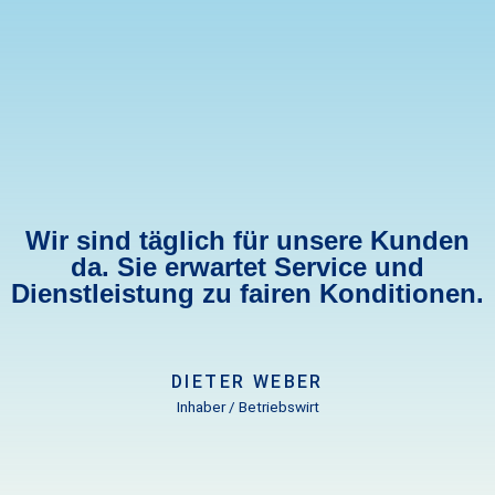
Wir sind täglich für unsere Kunden
da. Sie erwartet Service und
Dienstleistung zu fairen Konditionen.
DIETER WEBER
Inhaber / Betriebswirt