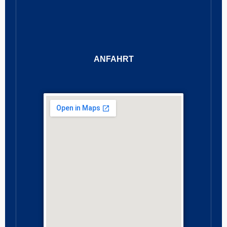
ANFAHRT