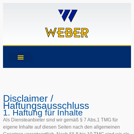
Disclaimer /
Haftungsausschluss
1. Haftung für Inhalte
Als Diensteanbieter sind wir gemäß § 7 Abs.1 TMG für
eigene Inhalte auf diesen Seiten nach den allgemeinen