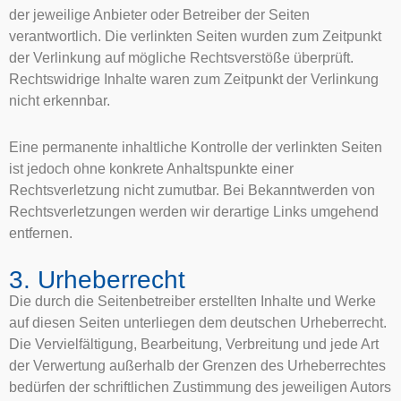
der jeweilige Anbieter oder Betreiber der Seiten
verantwortlich. Die verlinkten Seiten wurden zum Zeitpunkt
der Verlinkung auf mögliche Rechtsverstöße überprüft.
Rechtswidrige Inhalte waren zum Zeitpunkt der Verlinkung
nicht erkennbar.
Eine permanente inhaltliche Kontrolle der verlinkten Seiten
ist jedoch ohne konkrete Anhaltspunkte einer
Rechtsverletzung nicht zumutbar. Bei Bekanntwerden von
Rechtsverletzungen werden wir derartige Links umgehend
entfernen.
3. Urheberrecht
Die durch die Seitenbetreiber erstellten Inhalte und Werke
auf diesen Seiten unterliegen dem deutschen Urheberrecht.
Die Vervielfältigung, Bearbeitung, Verbreitung und jede Art
der Verwertung außerhalb der Grenzen des Urheberrechtes
bedürfen der schriftlichen Zustimmung des jeweiligen Autors