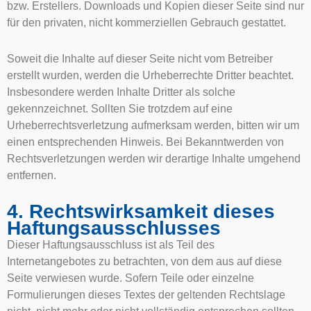
bzw. Erstellers. Downloads und Kopien dieser Seite sind nur
für den privaten, nicht kommerziellen Gebrauch gestattet.
Soweit die Inhalte auf dieser Seite nicht vom Betreiber
erstellt wurden, werden die Urheberrechte Dritter beachtet.
Insbesondere werden Inhalte Dritter als solche
gekennzeichnet. Sollten Sie trotzdem auf eine
Urheberrechtsverletzung aufmerksam werden, bitten wir um
einen entsprechenden Hinweis. Bei Bekanntwerden von
Rechtsverletzungen werden wir derartige Inhalte umgehend
entfernen.
4. Rechtswirksamkeit dieses
Haftungsausschlusses
Dieser Haftungsausschluss ist als Teil des
Internetangebotes zu betrachten, von dem aus auf diese
Seite verwiesen wurde. Sofern Teile oder einzelne
Formulierungen dieses Textes der geltenden Rechtslage