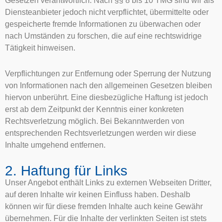
Gesetzen verantwortlich. Nach §§ 8 bis 10 TMG sind wir als
Diensteanbieter jedoch nicht verpflichtet, übermittelte oder
gespeicherte fremde Informationen zu überwachen oder
nach Umständen zu forschen, die auf eine rechtswidrige
Tätigkeit hinweisen.
Verpflichtungen zur Entfernung oder Sperrung der Nutzung
von Informationen nach den allgemeinen Gesetzen bleiben
hiervon unberührt. Eine diesbezügliche Haftung ist jedoch
erst ab dem Zeitpunkt der Kenntnis einer konkreten
Rechtsverletzung möglich. Bei Bekanntwerden von
entsprechenden Rechtsverletzungen werden wir diese
Inhalte umgehend entfernen.
2. Haftung für Links
Unser Angebot enthält Links zu externen Webseiten Dritter,
auf deren Inhalte wir keinen Einfluss haben. Deshalb
können wir für diese fremden Inhalte auch keine Gewähr
übernehmen. Für die Inhalte der verlinkten Seiten ist stets